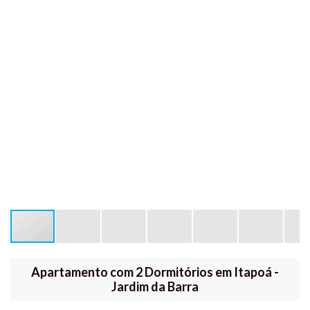
Apartamento com 2 Dormitórios em Itapoá -
Jardim da Barra