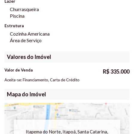
Lazer
Churrasqueira
Piscina
Estrutura
Cozinha Americana
Área de Serviço
Valores do Imóvel
Valor de Venda
R$
335.000
Aceita-se: Financiamento, Carta de Crédito
Mapa do Imóvel
Itapema do Norte
,
Itapoá
,
Santa Catarina
,