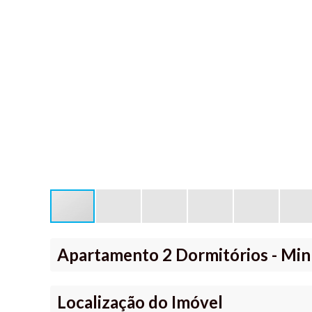
Apartamento 2 Dormitórios - Min
Localização do Imóvel