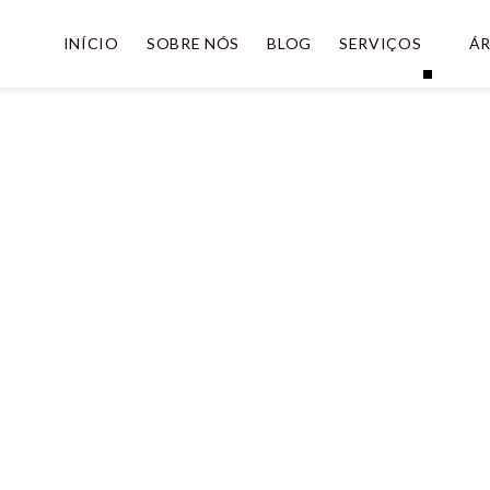
INÍCIO
SOBRE NÓS
BLOG
SERVIÇOS
ÁR