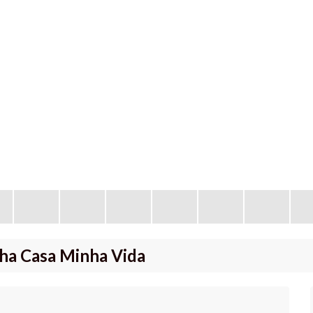
ha Casa Minha Vida