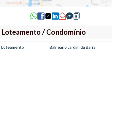
Loteamento / Condomínio
Loteamento
Balneário Jardim da Barra