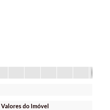
Valores do Imóvel