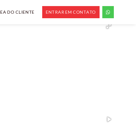
EA DO CLIENTE
ENTRAR EM CONTATO