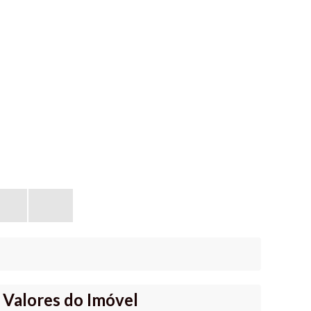
Valores do Imóvel