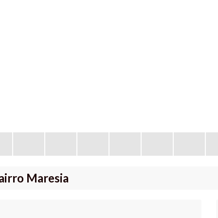
airro Maresia