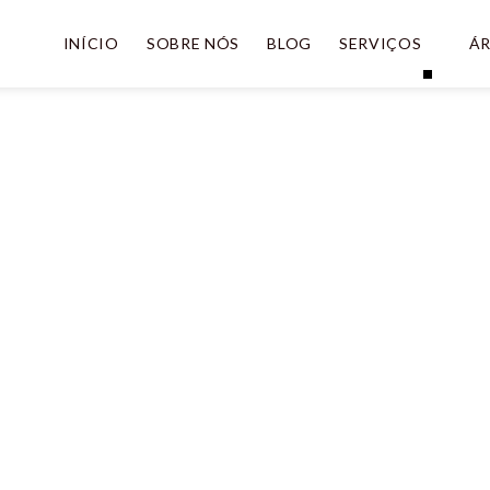
INÍCIO
SOBRE NÓS
BLOG
SERVIÇOS
ÁR