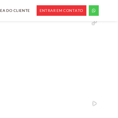
EA DO CLIENTE
ENTRAR EM CONTATO