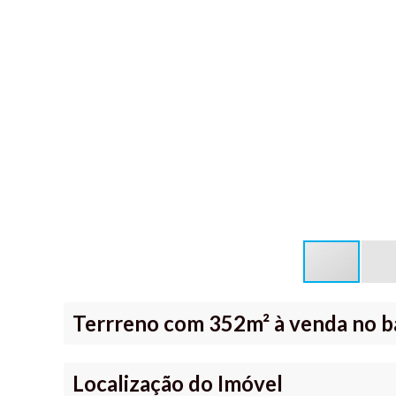
Terrreno com 352m² à venda no b
Localização do Imóvel