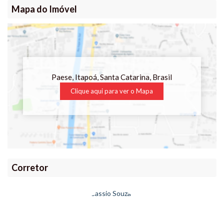
Mapa do Imóvel
Paese
,
Itapoá
,
Santa Catarina
,
Brasil
Clique aqui para ver o
Mapa
Corretor