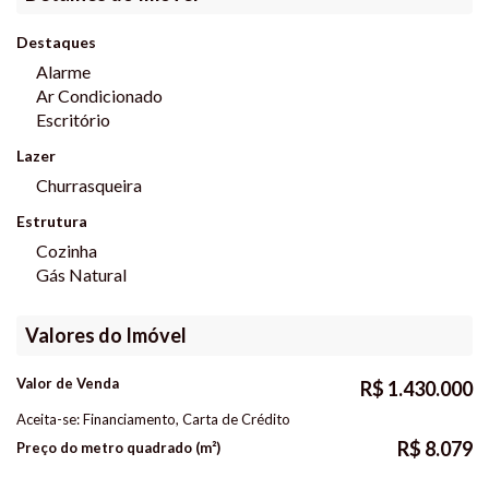
Destaques
Alarme
Ar Condicionado
Escritório
Lazer
Churrasqueira
Estrutura
Cozinha
Gás Natural
Valores do Imóvel
Valor de Venda
R$
1.430.000
Aceita-se: Financiamento, Carta de Crédito
R$
8.079
Preço do metro quadrado (m²)