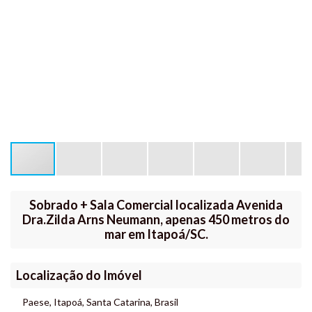
Sobrado + Sala Comercial localizada Avenida
Dra.Zilda Arns Neumann, apenas 450 metros do
mar em Itapoá/SC.
Localização do Imóvel
Paese
,
Itapoá
,
Santa Catarina
,
Brasil