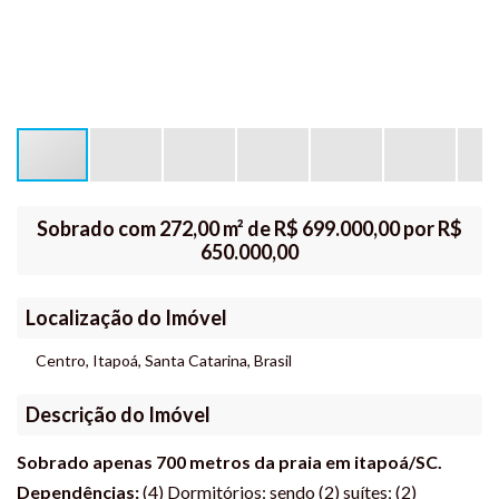
Sobrado com 272,00 m² de R$ 699.000,00 por R$
650.000,00
Localização do Imóvel
Centro
,
Itapoá
,
Santa Catarina
,
Brasil
Descrição do Imóvel
Sobrado apenas 700 metros da praia em itapoá/SC.
Dependências:
(4) Dormitórios: sendo (2) suítes; (2)