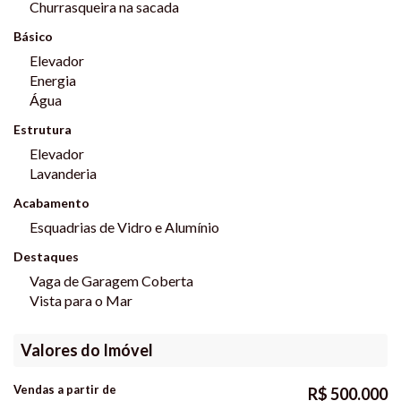
Churrasqueira na sacada
Básico
Elevador
Energia
Água
Estrutura
Elevador
Lavanderia
Acabamento
Esquadrias de Vidro e Alumínio
Destaques
Vaga de Garagem Coberta
Vista para o Mar
Valores do Imóvel
Vendas a partir de
R$
500.000