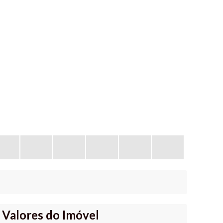
Valores do Imóvel