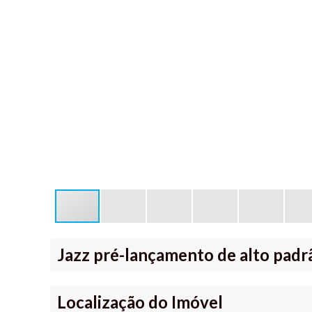
Jazz pré-lançamento de alto padr
Localização do Imóvel