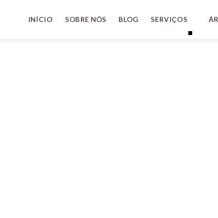
INÍCIO
SOBRE NÓS
BLOG
SERVIÇOS
ÁR