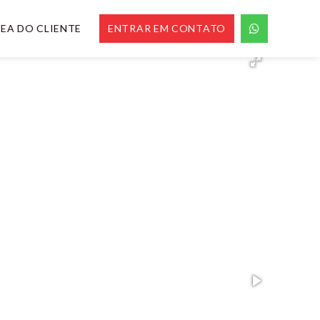
EA DO CLIENTE
ENTRAR EM CONTATO