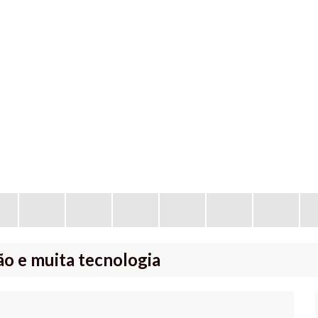
ão e muita tecnologia