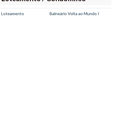
Loteamento
Balneário Volta ao Mundo I