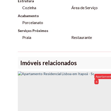
Estrutura
Cozinha
Área de Serviço
Acabamento
Porcelanato
Serviços Próximos
Praia
Restaurante
Imóveis relacionados
Apartamen
6