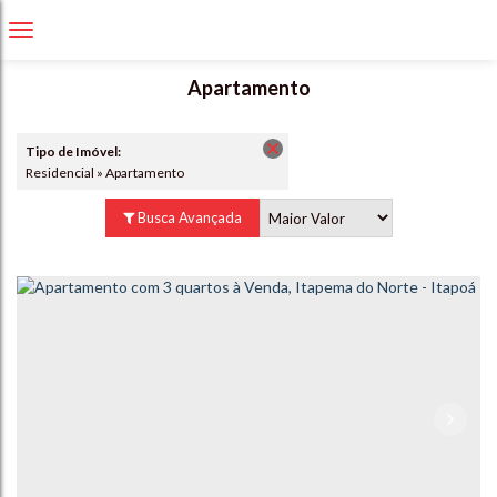
Apartamento
Tipo de Imóvel:
Residencial » Apartamento
Busca Avançada