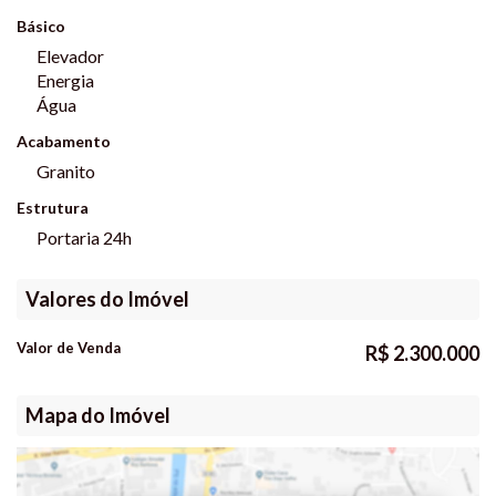
Básico
Elevador
Energia
Água
Acabamento
Granito
Estrutura
Portaria 24h
Valores do Imóvel
Valor de Venda
R$
2.300.000
Mapa do Imóvel