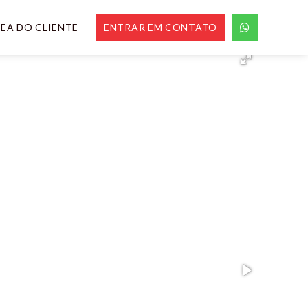
EA DO CLIENTE
ENTRAR EM CONTATO