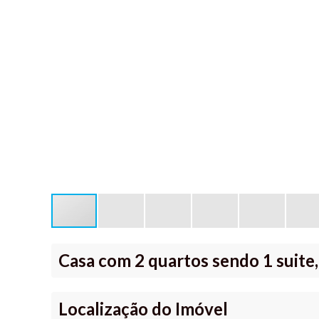
Casa com 2 quartos sendo 1 suite,
Localização do Imóvel