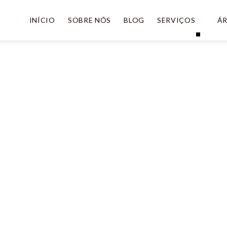
INÍCIO
SOBRE NÓS
BLOG
SERVIÇOS
ÁR