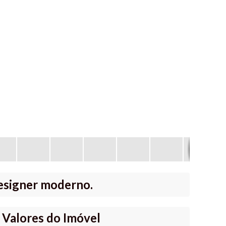
designer moderno.
Valores do Imóvel