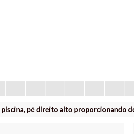
 piscina, pé direito alto proporcionando 