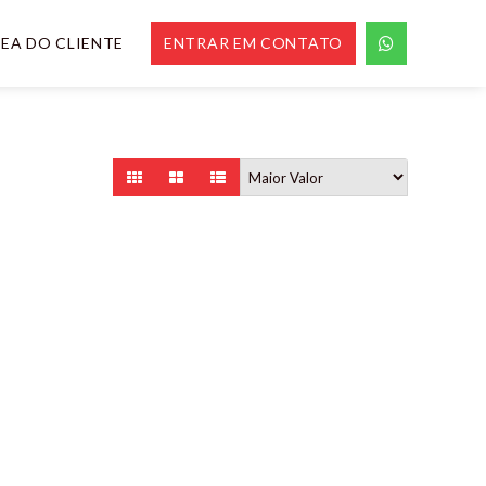
EA DO CLIENTE
ENTRAR EM CONTATO