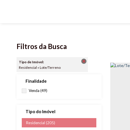
Filtros da Busca
Tipo de Imóvel:
Residencial » Lote/Terreno
Finalidade
Venda (49)
Tipo do Imóvel
Residencial (205)