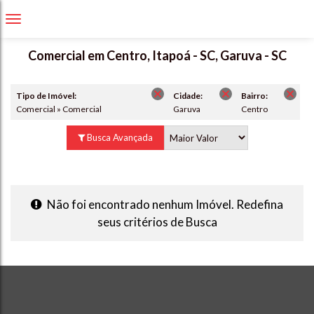
Comercial em Centro, Itapoá - SC, Garuva - SC
Tipo de Imóvel:
Cidade:
Bairro:
Comercial » Comercial
Garuva
Centro
Busca Avançada
Não foi encontrado nenhum Imóvel. Redefina
seus critérios de Busca