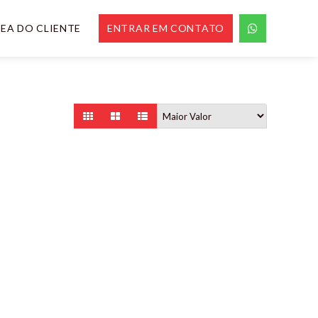
EA DO CLIENTE
ENTRAR EM CONTATO