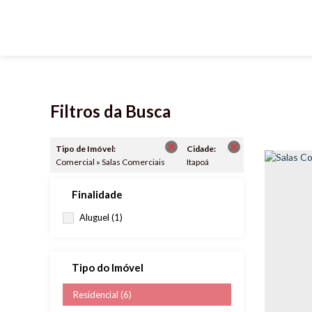
Filtros da Busca
Tipo de Imóvel:
Cidade:
Comercial » Salas Comerciais
Itapoá
Finalidade
Aluguel (1)
Tipo do Imóvel
Residencial (6)